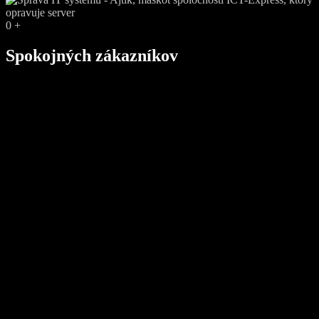
0
+
Spokojných zákazníkov