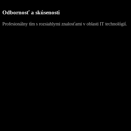
Odbornosť a skúsenosti
Profesionálny tím s rozsiahlymi znalosťami v oblasti IT technológií.