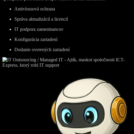
Antivírusová ochrana
Správa aktualizácií a licencií
IT podpora zamestnancov
Konfigurácia zariadení
Dodanie overených zariadení