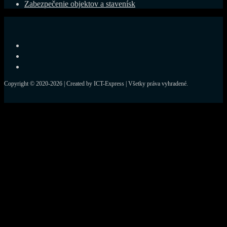
Zabezpečenie objektov a stavenísk
Copyright © 2020-2026 | Created by ICT-Express | Všetky práva vyhradené.