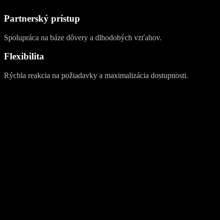
Partnerský prístup
Spolupráca na báze dôvery a dlhodobých vzťahov.
Flexibilita
Rýchla reakcia na požiadavky a maximalizácia dostupnosti.